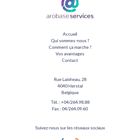
Accueil
Qui sommes-nous ?
Comment ça marche ?
Vos avantages
Contact
Rue Laixheau, 28
4040 Herstal
Belgique
Tél. : +04/264.98.88
Fax : 04/264.09.60
Suivez-nous sur les réseaux sociaux