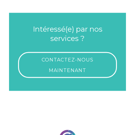
Intéressé(e) par nos
services ?
CONTACTEZ-NOUS
MAINTENANT