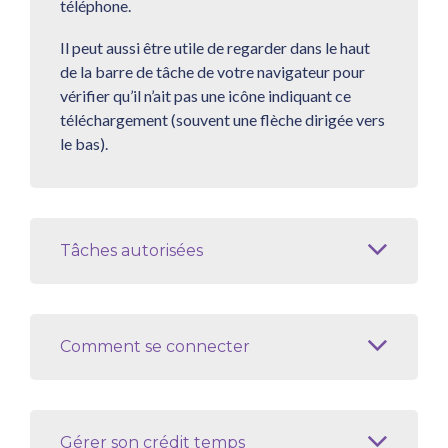
téléphone.
Il peut aussi être utile de regarder dans le haut
de la barre de tâche de votre navigateur pour
vérifier qu’il n’ait pas une icône indiquant ce
téléchargement (souvent une flèche dirigée vers
le bas).
Tâches autorisées
Comment se connecter
Lecteur
vidéo
Gérer son crédit temps