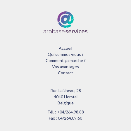
Accueil
Qui sommes-nous ?
Comment ça marche ?
Vos avantages
Contact
Rue Laixheau, 28
4040 Herstal
Belgique
Tél. : +04/264.98.88
Fax : 04/264.09.60